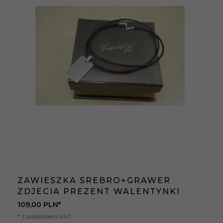
ZAWIESZKA SREBRO+GRAWER
ZDJECIA PREZENT WALENTYNKI
109,
00
PLN*
* z podatkiem VAT