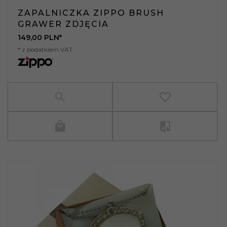
ZAPALNICZKA ZIPPO BRUSH
GRAWER ZDJĘCIA
149,
00
PLN*
* z podatkiem VAT