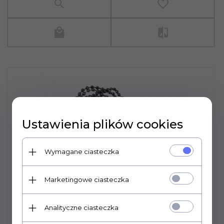
Ustawienia plików cookies
Wymagane ciasteczka
Marketingowe ciasteczka
Analityczne ciasteczka