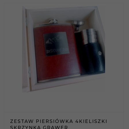
ZESTAW PIERSIÓWKA 4KIELISZKI
SKRZYNKA GRAWER