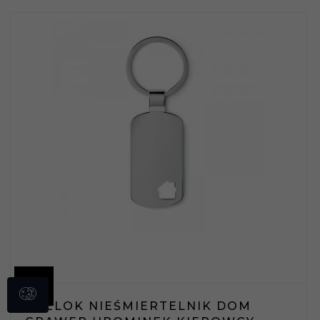
BRELOK NIEŚMIERTELNIK DOM