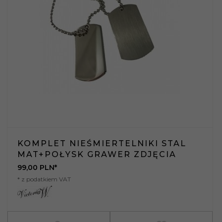
KOMPLET NIEŚMIERTELNIKI STAL
MAT+POŁYSK GRAWER ZDJĘCIA
99,
00
PLN*
* z podatkiem VAT