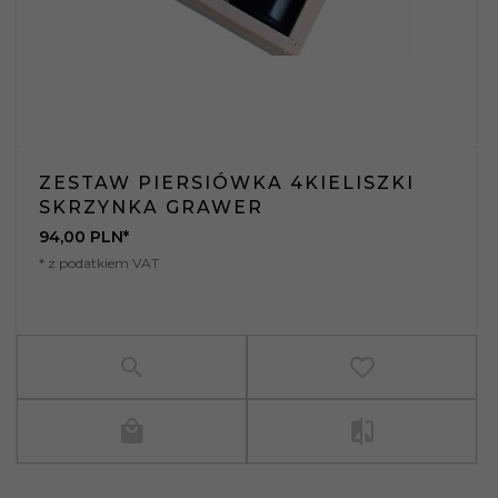
ZESTAW PIERSIÓWKA 4KIELISZKI
SKRZYNKA GRAWER
94,
00
PLN*
* z podatkiem VAT