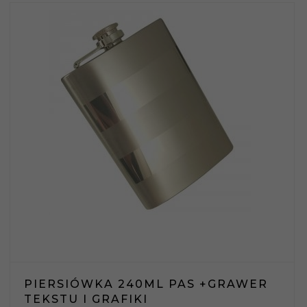
PIERSIÓWKA 240ML PAS +GRAWER
TEKSTU I GRAFIKI