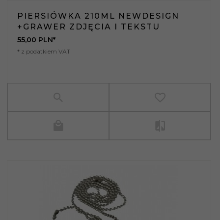
PIERSIÓWKA 210ML NEWDESIGN
+GRAWER ZDJĘCIA I TEKSTU
55,
00
PLN*
* z podatkiem VAT