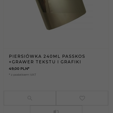
PIERSIÓWKA 240ML PASSKOS
+GRAWER TEKSTU I GRAFIKI
49,
00
PLN*
* z podatkiem VAT