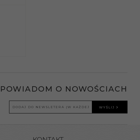
POWIADOM O NOWOŚCIACH
WYŚLIJ
KONTAKT