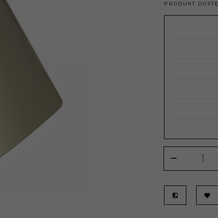
PRODUKT DOST