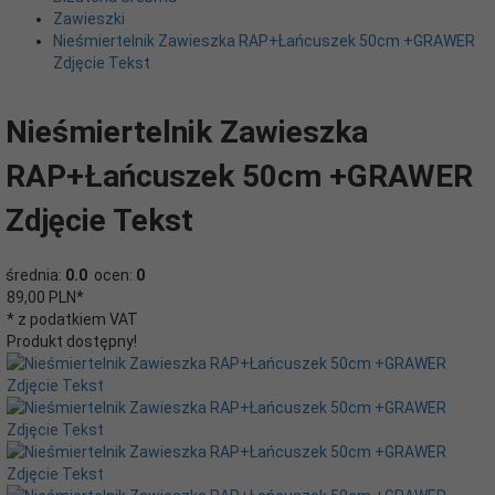
Zawieszki
Nieśmiertelnik Zawieszka RAP+Łańcuszek 50cm +GRAWER
Zdjęcie Tekst
Nieśmiertelnik Zawieszka
RAP+Łańcuszek 50cm +GRAWER
Zdjęcie Tekst
średnia:
0.0
ocen:
0
89,
00
PLN*
* z podatkiem VAT
Produkt dostępny!