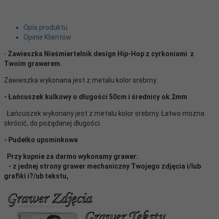
Opis produktu
Opinie Klientów
-
Zawieszka Nieśmiertelnik design Hip-Hop z cyrkoniami z
Twoim grawerem.
Zawieszka wykonana jest z metalu kolor srebrny.
- Łańcuszek kulkowy o długości 50cm i średnicy ok.2mm
Łańcuszek wykonany jest z metalu kolor srebrny. Łatwo można
skrócić, do pożądanej długości.
- Pudełko upominkowe
Przy kupnie za darmo wykonamy grawer:
- z jednej strony grawer mechaniczny Twojego zdjęcia i/lub
grafiki i?/ub tekstu,