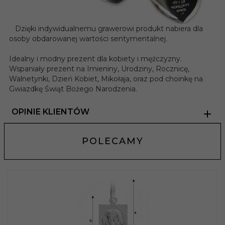
Dzięki indywidualnemu grawerowi produkt nabiera dla
osoby obdarowanej wartości sentymentalnej.
Idealny i modny prezent dla kobiety i mężczyzny.
Wspaniały prezent na Imieniny, Urodziny, Rocznicę,
Walnetynki, Dzień Kobiet, Mikołaja, oraz pod choinkę na
Gwiazdkę Świąt Bożego Narodzenia.
OPINIE KLIENTÓW
POLECAMY