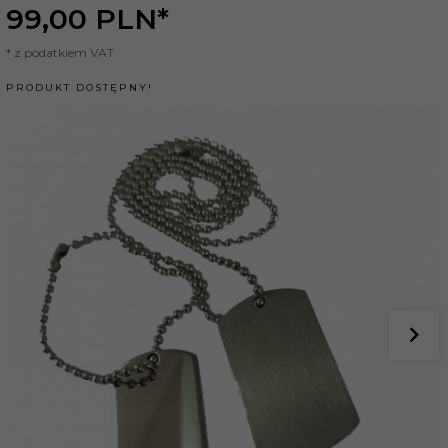
99,
00
PLN*
* z podatkiem VAT
PRODUKT DOSTĘPNY!