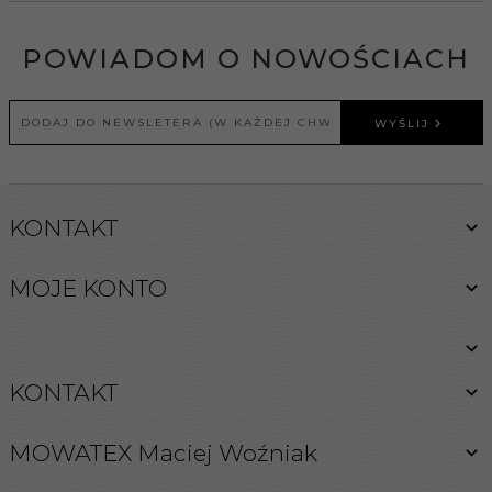
POWIADOM O NOWOŚCIACH
WYŚLIJ
KONTAKT
MOJE KONTO
KONTAKT
MOWATEX Maciej Woźniak