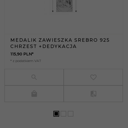
MEDALIK ZAWIESZKA SREBRO 925
CHRZEST +DEDYKACJA
115,
90
PLN*
* z podatkiem VAT