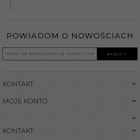
POWIADOM O NOWOŚCIACH
WYŚLIJ
KONTAKT
MOJE KONTO
KONTAKT