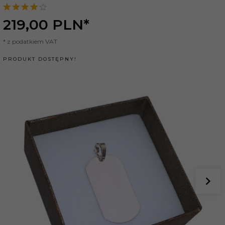
219,
00
PLN*
* z podatkiem VAT
PRODUKT DOSTĘPNY!