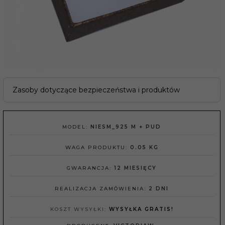
Zasoby dotyczące bezpieczeństwa i produktów
MODEL:
NIESM_925 M + PUD
WAGA PRODUKTU:
0.05
KG
GWARANCJA:
12 MIESIĘCY
REALIZACJA ZAMÓWIENIA:
2 DNI
KOSZT WYSYŁKI:
WYSYŁKA GRATIS!