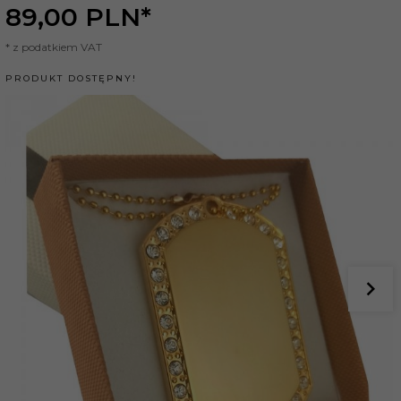
89,
00
PLN*
* z podatkiem VAT
PRODUKT DOSTĘPNY!