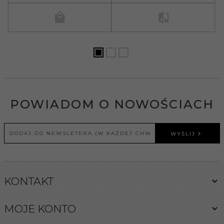
POWIADOM O NOWOŚCIACH
WYŚLIJ
KONTAKT
MOJE KONTO