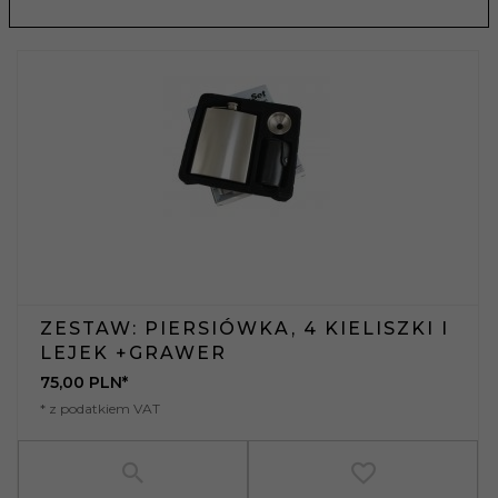
ZESTAW: PIERSIÓWKA, 4 KIELISZKI I
LEJEK +GRAWER
75,
00
PLN*
* z podatkiem VAT