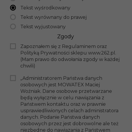
Tekst wyśrodkowany
Tekst wyrównany do prawej
Tekst wyjustowany
Zgody
Zapoznałem się z Regulaminem oraz
Polityką Prywatności sklepu www.262.pl.
(Mam prawo do odwołania zgody w każdej
chwili)
,,Administratorem Państwa danych
osobowych jest MOWATEX Maciej
Woźniak. Dane osobowe przetwarzane
będą wyłącznie w celu nawiązania z
Państwem kontaktu oraz w prawnie
usprawiedliwionych celach administratora
danych. Podanie Państwa danych
osobowych przez jest dobrowolne ale też
niezbędne do nawiązania z Państwem