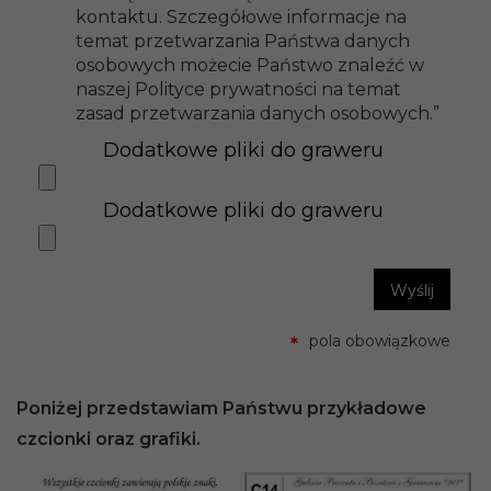
kontaktu. Szczegółowe informacje na
temat przetwarzania Państwa danych
osobowych możecie Państwo znaleźć w
naszej Polityce prywatności na temat
zasad przetwarzania danych osobowych.”
Dodatkowe pliki do graweru
Dodatkowe pliki do graweru
Wyślij
pola obowiązkowe
*
Poniżej przedstawiam Państwu przykładowe
czcionki oraz grafiki.