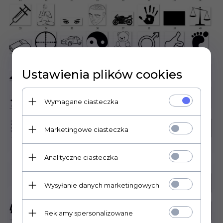
Ustawienia plików cookies
Wymagane ciasteczka
Marketingowe ciasteczka
Analityczne ciasteczka
Wysyłanie danych marketingowych
Reklamy spersonalizowane