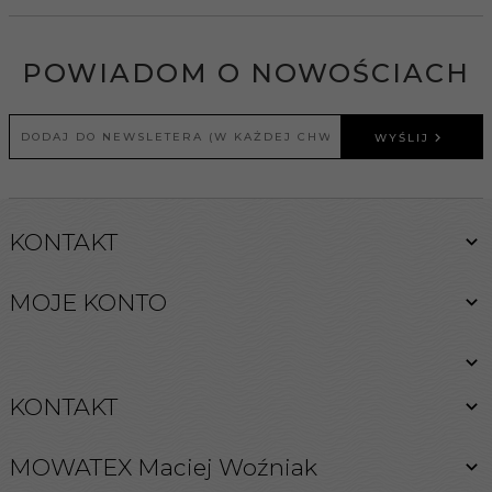
POWIADOM O NOWOŚCIACH
WYŚLIJ
KONTAKT
MOJE KONTO
KONTAKT
MOWATEX Maciej Woźniak