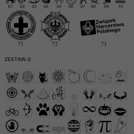
ZESTAW 2: