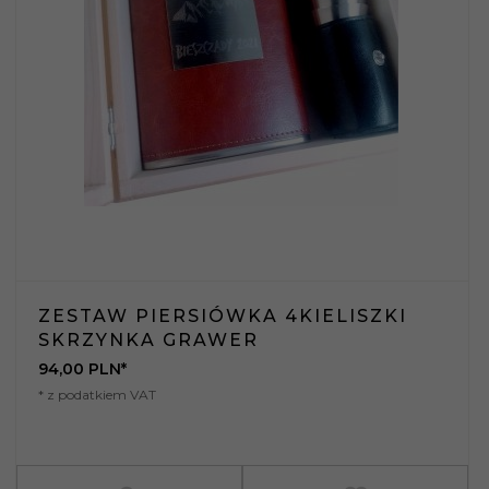
ZESTAW PIERSIÓWKA 4KIELISZKI
SKRZYNKA GRAWER
94,
00
PLN*
* z podatkiem VAT