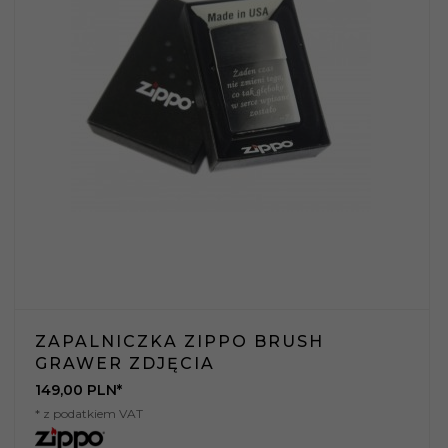
ZAPALNICZKA ZIPPO BRUSH
GRAWER ZDJĘCIA
149,
00
PLN*
* z podatkiem VAT