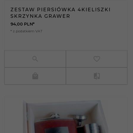
ZESTAW PIERSIÓWKA 4KIELISZKI
SKRZYNKA GRAWER
94,
00
PLN*
* z podatkiem VAT