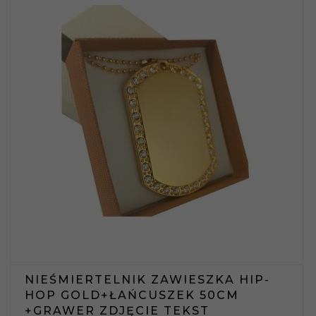
NIEŚMIERTELNIK ZAWIESZKA HIP-
HOP GOLD+ŁAŃCUSZEK 50CM
+GRAWER ZDJĘCIE TEKST