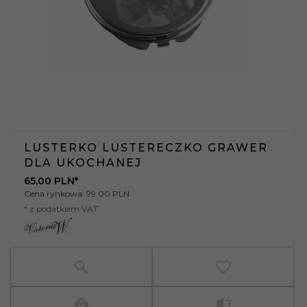
LUSTERKO LUSTERECZKO GRAWER
DLA UKOCHANEJ
65,
00
PLN*
Cena rynkowa:
99.00 PLN
* z podatkiem VAT