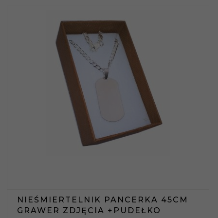
NIEŚMIERTELNIK PANCERKA 45CM
GRAWER ZDJĘCIA +PUDEŁKO