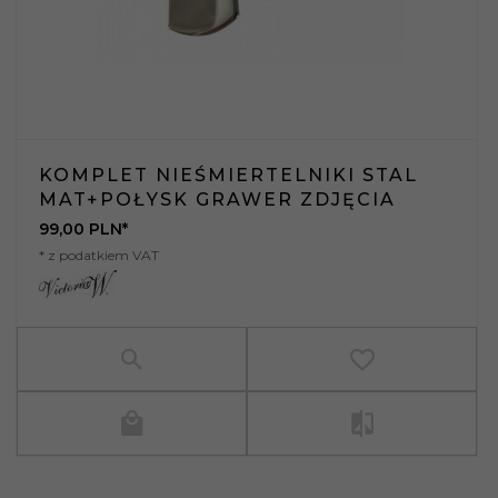
KOMPLET NIEŚMIERTELNIKI STAL
MAT+POŁYSK GRAWER ZDJĘCIA
99,
00
PLN*
* z podatkiem VAT