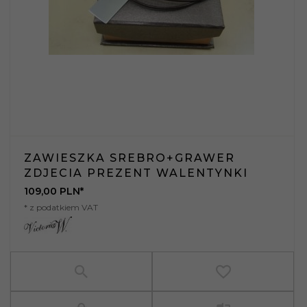
ZAWIESZKA SREBRO+GRAWER
ZDJECIA PREZENT WALENTYNKI
109,
00
PLN*
* z podatkiem VAT