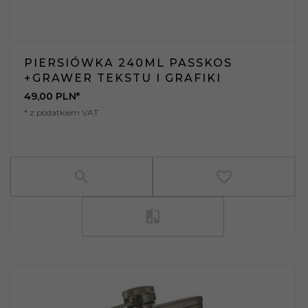
PIERSIÓWKA 240ML PASSKOS
+GRAWER TEKSTU I GRAFIKI
49,
00
PLN*
* z podatkiem VAT