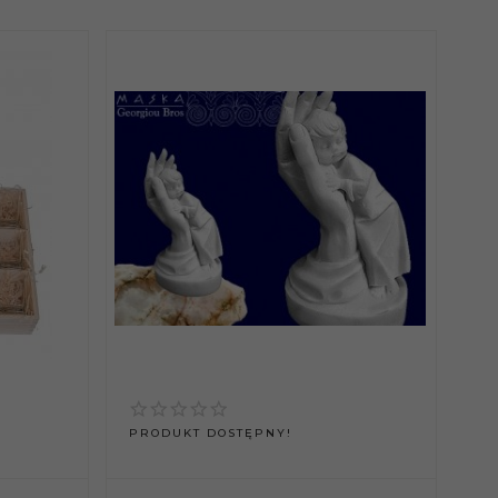
PRODUKT DOSTĘPNY!