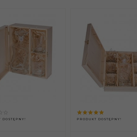
 DOSTĘPNY!
PRODUKT DOSTĘPNY!