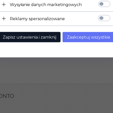
Wysyłanie danych marketingowych
Reklamy spersonalizowane
Zapisz ustawienia i zamknij
Zaakceptuj wszystkie
ONTO