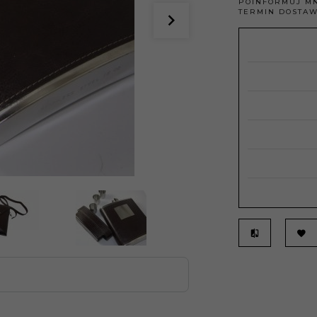
POINFORMUJ MN
TERMIN DOSTAW