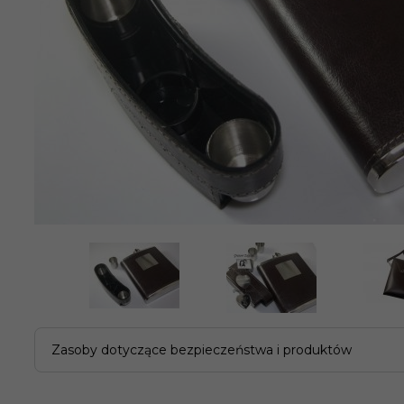
Zasoby dotyczące bezpieczeństwa i produktów