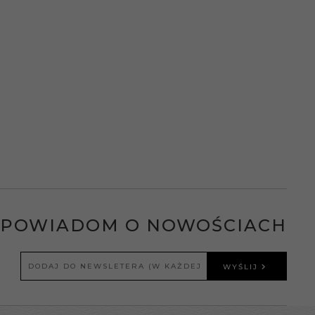
POWIADOM O NOWOŚCIACH
WYŚLIJ