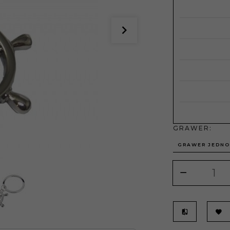
GRAWER:
GRAWER JEDNO