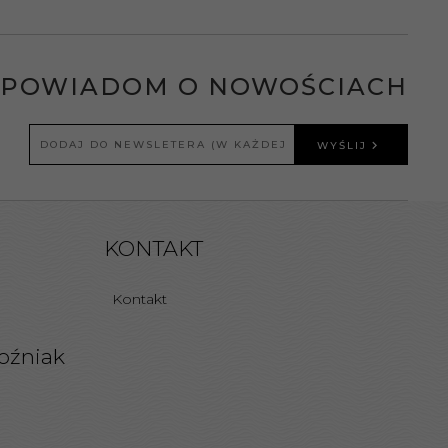
POWIADOM O NOWOŚCIACH
WYŚLIJ
KONTAKT
Kontakt
oźniak