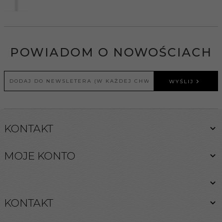
POWIADOM O NOWOŚCIACH
WYŚLIJ
KONTAKT
MOJE KONTO
KONTAKT