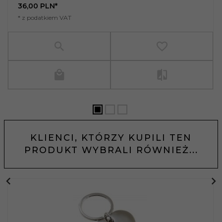
36,
00
PLN*
* z podatkiem VAT
KLIENCI, KTÓRZY KUPILI TEN
PRODUKT WYBRALI RÓWNIEŻ...