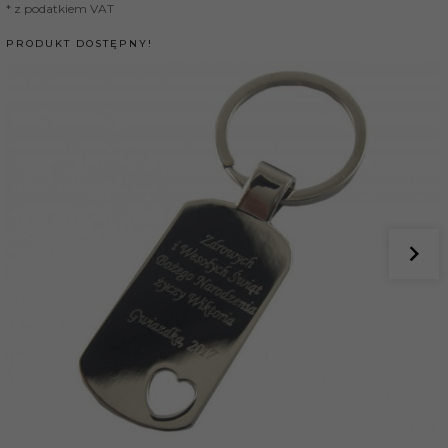
* z podatkiem VAT
PRODUKT DOSTĘPNY!