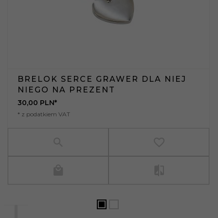
BRELOK SERCE GRAWER DLA NIEJ
NIEGO NA PREZENT
30,
00
PLN*
* z podatkiem VAT