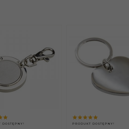
 DOSTĘPNY!
PRODUKT DOSTĘPNY!