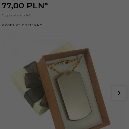
77,
00
PLN*
* z podatkiem VAT
PRODUKT DOSTĘPNY!