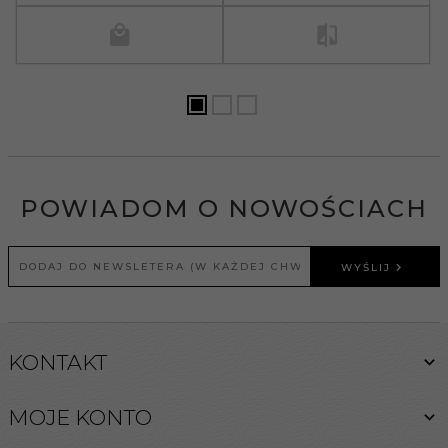
POWIADOM O NOWOŚCIACH
WYŚLIJ
KONTAKT
MOJE KONTO