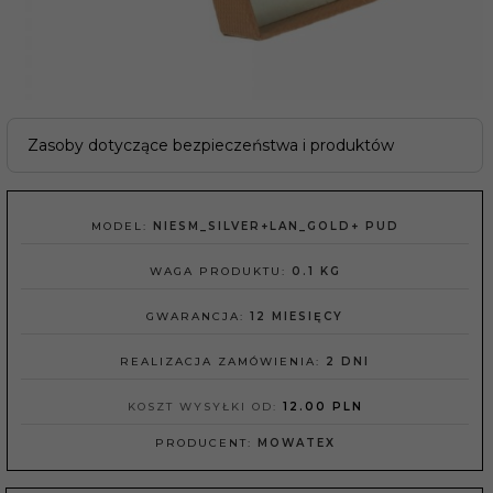
Zasoby dotyczące bezpieczeństwa i produktów
MODEL:
NIESM_SILVER+LAN_GOLD+ PUD
WAGA PRODUKTU:
0.1
KG
GWARANCJA:
12 MIESIĘCY
REALIZACJA ZAMÓWIENIA:
2 DNI
KOSZT WYSYŁKI OD:
12.00 PLN
PRODUCENT:
MOWATEX