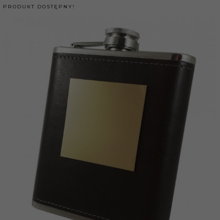
PRODUKT DOSTĘPNY!