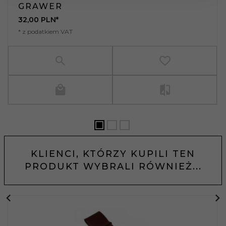
GRAWER
32,
00
PLN*
* z podatkiem VAT
KLIENCI, KTÓRZY KUPILI TEN
PRODUKT WYBRALI RÓWNIEŻ...