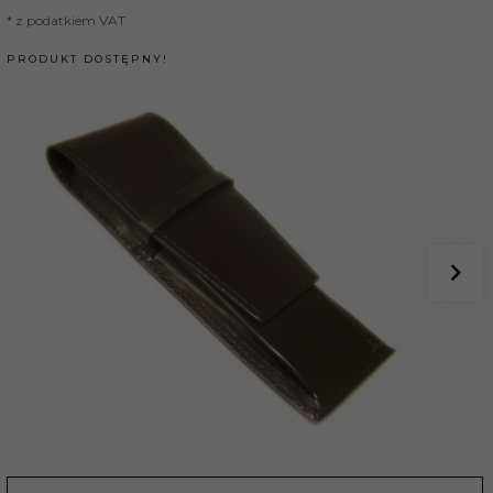
* z podatkiem VAT
PRODUKT DOSTĘPNY!