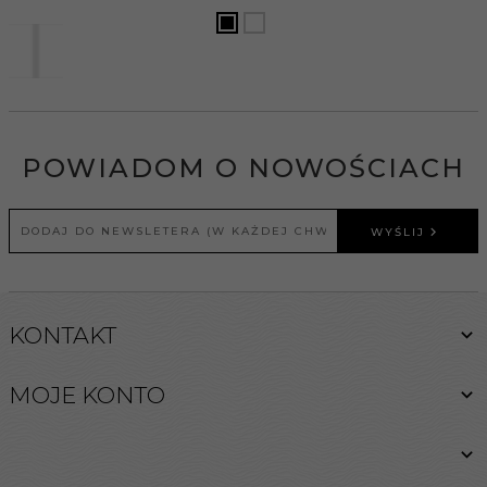
POWIADOM O NOWOŚCIACH
WYŚLIJ
KONTAKT
MOJE KONTO