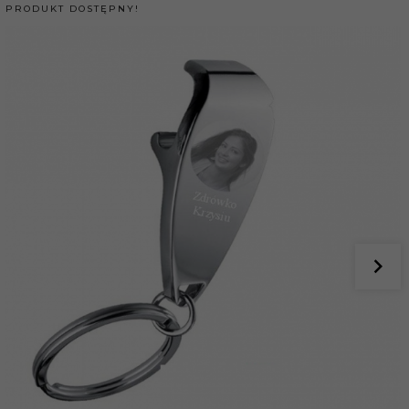
PRODUKT DOSTĘPNY!