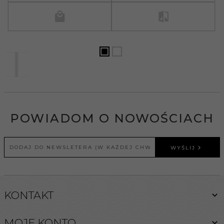
POWIADOM O NOWOŚCIACH
WYŚLIJ
KONTAKT
MOJE KONTO