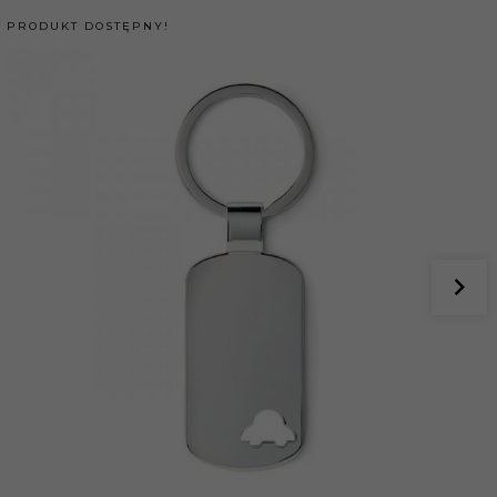
PRODUKT DOSTĘPNY!