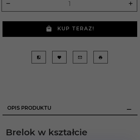
KUP TERAZ!
OPIS PRODUKTU
Brelok w kształcie