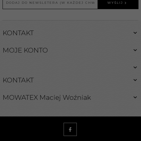
WYŚLIJ
KONTAKT
MOJE KONTO
KONTAKT
MOWATEX Maciej Woźniak