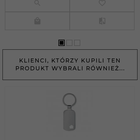
KLIENCI, KTÓRZY KUPILI TEN
PRODUKT WYBRALI RÓWNIEŻ...